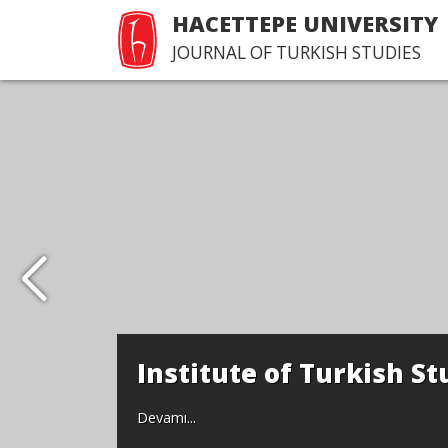
HACETTEPE UNIVERSITY
JOURNAL OF TURKISH STUDIES
Institute of Turkish St
Devamı...