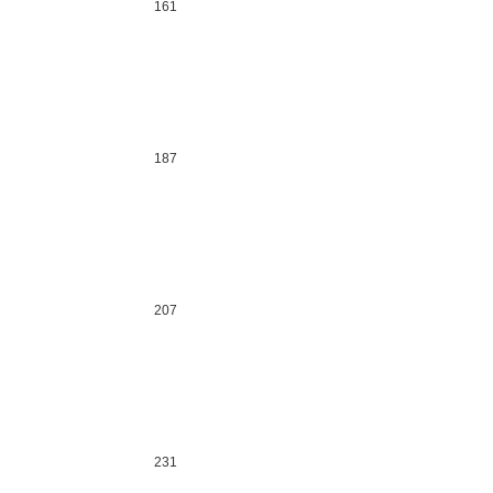
161
187
207
231