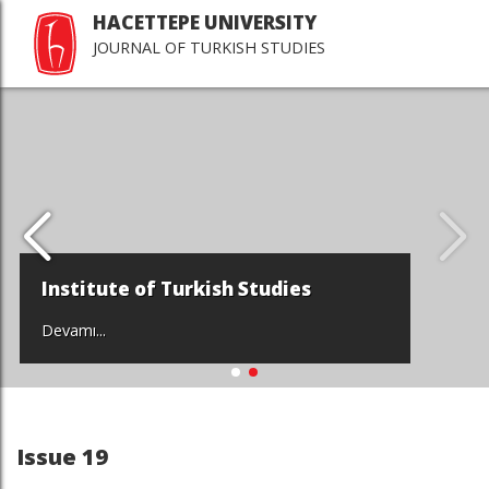
HACETTEPE UNIVERSITY
JOURNAL OF TURKISH STUDIES
Institute of Turkish Studies
Devamı...
Issue 19