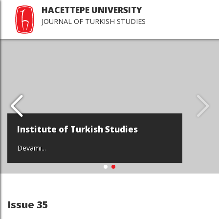
HACETTEPE UNIVERSITY
JOURNAL OF TURKISH STUDIES
Institute of Turkish Studies
Devamı...
Issue 35