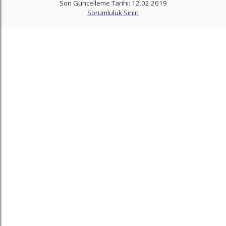
Son Güncelleme Tarihi: 12.02.2019
Sorumluluk Sınırı